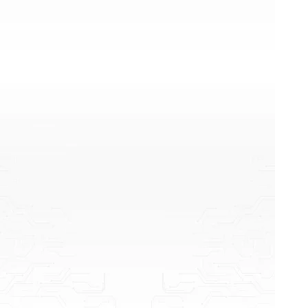
Win Tower, 37/4 Đường C1, Phường Tân Bình, Tp. Hồ Chí Minh.
0314956822
0283.6366.999
-
0933.760.246
lienhe@wwin.vn
-
kinhdoanh@wwin.vn
https://wwin.vn/
Tải ngay App TPCHECK
Zalo liên hệ
Giới thiệu
Tuyển dụng