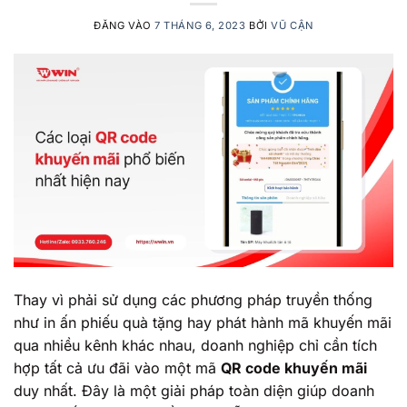
ĐĂNG VÀO
7 THÁNG 6, 2023
BỞI
VŨ CẬN
Thay vì phải sử dụng các phương pháp truyền thống
như in ấn phiếu quà tặng hay phát hành mã khuyến mãi
qua nhiều kênh khác nhau, doanh nghiệp chỉ cần tích
hợp tất cả ưu đãi vào một mã
QR code khuyến mãi
duy nhất. Đây là một giải pháp toàn diện giúp doanh