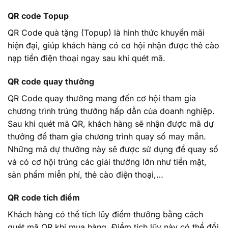
QR code Topup
QR Code quà tặng (Topup) là hình thức khuyến mãi
hiện đại, giúp khách hàng có cơ hội nhận được thẻ cào
nạp tiền điện thoại ngay sau khi quét mã.
QR code quay thưởng
QR Code quay thưởng mang đến cơ hội tham gia
chương trình trúng thưởng hấp dẫn của doanh nghiệp.
Sau khi quét mã QR, khách hàng sẽ nhận được mã dự
thưởng để tham gia chương trình quay số may mắn.
Những mã dự thưởng này sẽ được sử dụng để quay số
và có cơ hội trúng các giải thưởng lớn như tiền mặt,
sản phẩm miễn phí, thẻ cào điện thoại,…
QR code tích điểm
Khách hàng có thể tích lũy điểm thưởng bằng cách
quét mã QR khi mua hàng. Điểm tích lũy này có thể đổi