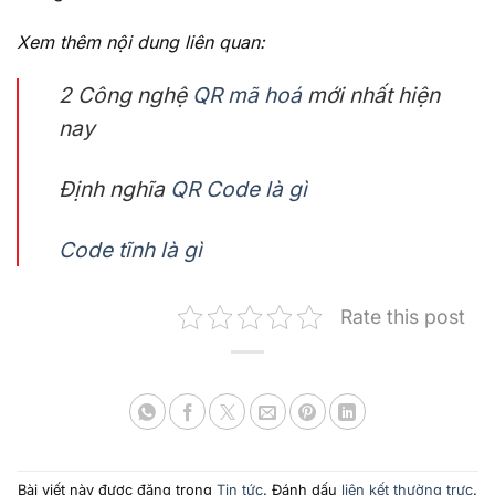
Xem thêm nội dung liên quan:
2 Công nghệ
QR mã hoá
mới nhất hiện
nay
Định nghĩa
QR Code là gì
Code tĩnh là gì
Rate this post
Bài viết này được đăng trong
Tin tức
. Đánh dấu
liên kết thường trực
.