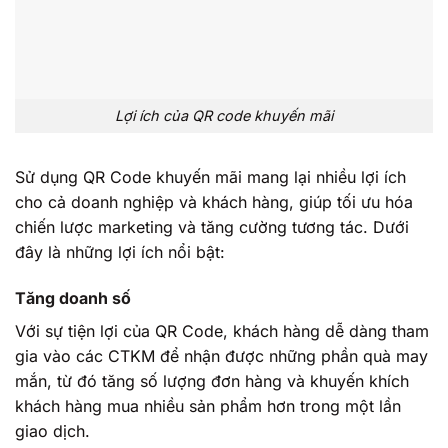
Lợi ích của QR code khuyến mãi
Sử dụng QR Code khuyến mãi mang lại nhiều lợi ích
cho cả doanh nghiệp và khách hàng, giúp tối ưu hóa
chiến lược marketing và tăng cường tương tác. Dưới
đây là những lợi ích nổi bật:
Tăng doanh số
Với sự tiện lợi của QR Code, khách hàng dễ dàng tham
gia vào các CTKM để nhận được những phần quà may
mắn, từ đó tăng số lượng đơn hàng và khuyến khích
khách hàng mua nhiều sản phẩm hơn trong một lần
giao dịch.