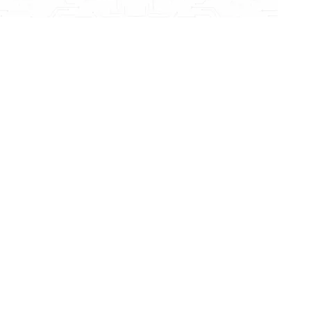
Tem chống hàng giả
Dịch vụ
Giải pháp tự động hóa
In ấn
Giải pháp Marketing
Phần mềm
Kiểu dáng tem
Chất liệu tem
Chính sách bảo mật
Chính sách vận chuyển
Chính sách đổi trả SP
Hồ sơ năng lực