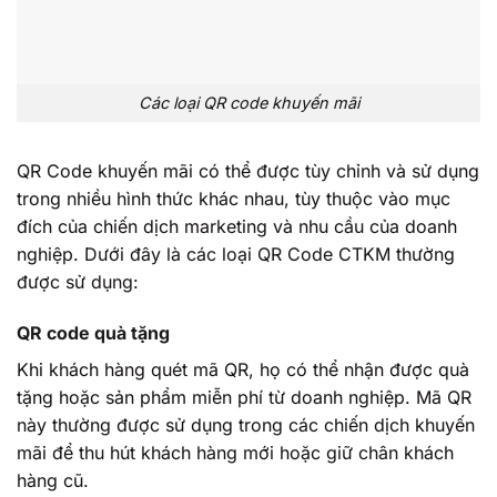
Các loại QR code khuyến mãi
QR Code khuyến mãi có thể được tùy chỉnh và sử dụng
trong nhiều hình thức khác nhau, tùy thuộc vào mục
đích của chiến dịch marketing và nhu cầu của doanh
nghiệp. Dưới đây là các loại QR Code CTKM thường
được sử dụng:
QR code quà tặng
Khi khách hàng quét mã QR, họ có thể nhận được quà
tặng hoặc sản phẩm miễn phí từ doanh nghiệp. Mã QR
này thường được sử dụng trong các chiến dịch khuyến
mãi để thu hút khách hàng mới hoặc giữ chân khách
hàng cũ.