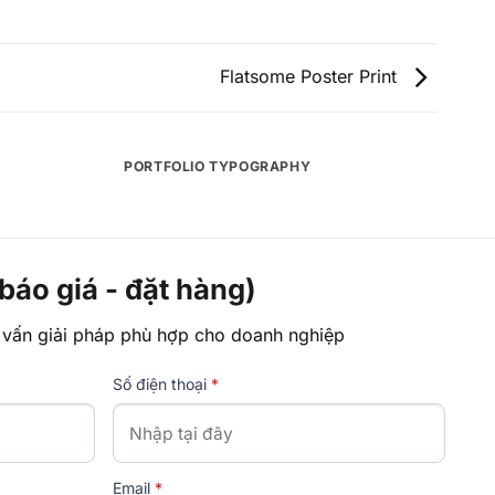
Flatsome Poster Print
PORTFOLIO TYPOGRAPHY
FL
 báo giá - đặt hàng)
 vấn giải pháp phù hợp cho doanh nghiệp
Số điện thoại
*
Email
*