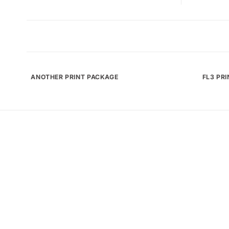
ANOTHER PRINT PACKAGE
FL3 PR