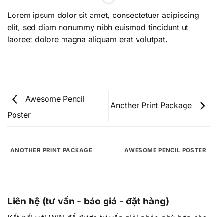
Lorem ipsum dolor sit amet, consectetuer adipiscing
elit, sed diam nonummy nibh euismod tincidunt ut
laoreet dolore magna aliquam erat volutpat.
Awesome Pencil
Another Print Package
Poster
ANOTHER PRINT PACKAGE
AWESOME PENCIL POSTER
Liên hệ (tư vấn - báo giá - đặt hàng)